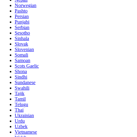
Norwegian
Pashto
Persian
Punjabi
Serbian
Sesotho
Sinhala
Slovak
Slovenian
Somali
Samoan
Scots Gaelic
Shona
Sindhi
Sundanese
Swahili
Tajik
Tamil
Telugu
Thai
Ukrainian
Urdu
Uzbek
Vietnamese