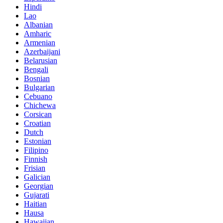
Hindi
Lao
Albanian
Amharic
Armenian
Azerbaijani
Belarusian
Bengali
Bosnian
Bulgarian
Cebuano
Chichewa
Corsican
Croatian
Dutch
Estonian
Filipino
Finnish
Frisian
Galician
Georgian
Gujarati
Haitian
Hausa
Hawaiian