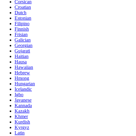
Corsican
Croatian
Dutch
Estonian
Filipino
Finnish
Frisian
Galician
Georgian
Gujarati
Haitian
Hausa
Hawaiian
Hebrew
Hmong
Hungarian
Icelandic
Igbo
Javanese
Kannada
Kazakh
Khmer
Kurdish
Kyrgyz
Latin